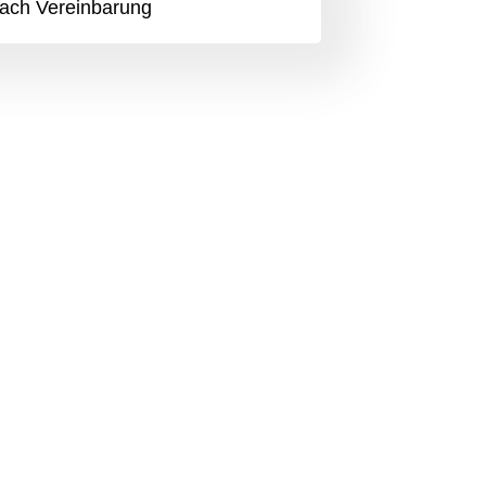
ach Vereinbarung