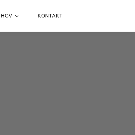
 HGV
KONTAKT