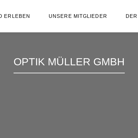
D ERLEBEN
UNSERE MITGLIEDER
DER
OPTIK MÜLLER GMBH