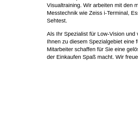
Visualtraining. Wir arbeiten mit de
Messtechnik wie Zeiss i-Terminal, Es
Sehtest.
Als Ihr Spezialist für Low-Vision un
Ihnen zu diesem Spezialgebiet eine 
Mitarbeiter schaffen für Sie eine ge
der Einkaufen Spaß macht. Wir freue